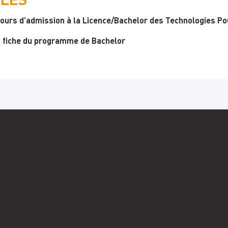
ours d’admission à la Licence/Bachelor des Technologies Pou
a fiche du programme de Bachelor