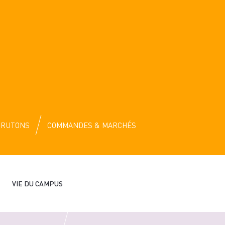
CRUTONS
COMMANDES & MARCHÉS
VIE DU CAMPUS